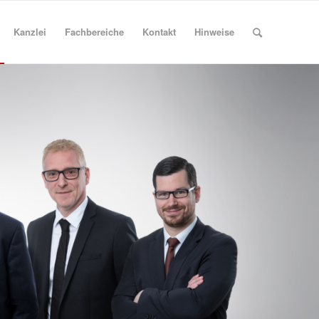
Kanzlei
Fachbereiche
Kontakt
Hinweise