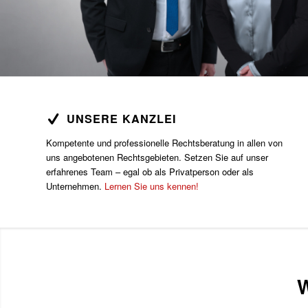
UNSERE KANZLEI
Kompetente und professionelle Rechtsberatung in allen von
uns angebotenen Rechtsgebieten. Setzen Sie auf unser
erfahrenes Team – egal ob als Privatperson oder als
Unternehmen.
Lernen Sie uns kennen!