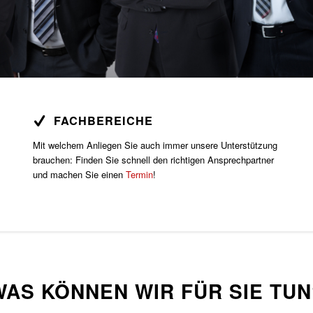
FACHBEREICHE
Mit welchem Anliegen Sie auch immer unsere Unterstützung
brauchen: Finden Sie schnell den richtigen Ansprechpartner
und machen Sie einen
Termin
!
WAS KÖNNEN WIR FÜR SIE TUN