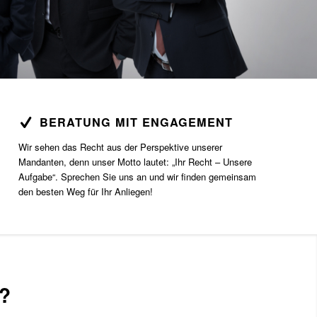
BERATUNG MIT ENGAGEMENT
Wir sehen das Recht aus der Perspektive unserer
Mandanten, denn unser Motto lautet: „Ihr Recht – Unsere
Aufgabe“. Sprechen Sie uns an und wir finden gemeinsam
den besten Weg für Ihr Anliegen!
?