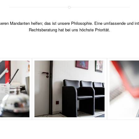
eren Mandanten helfen; das ist unsere Philosophie. Eine umfassende und in
Rechtsberatung hat bei uns höchste Priorität.