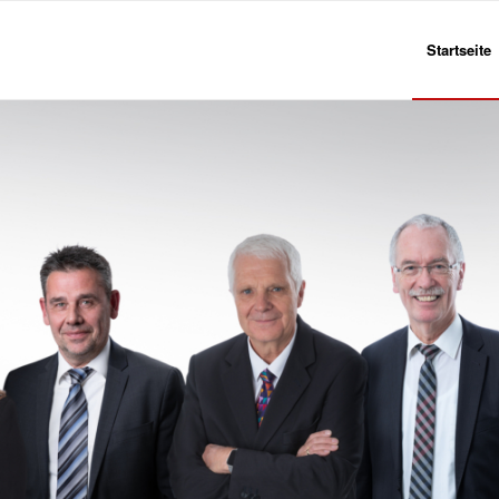
Startseite