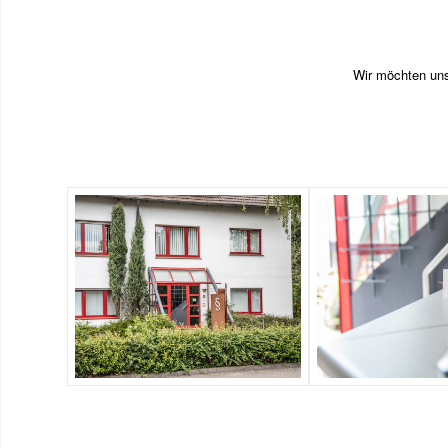
Wir möchten uns